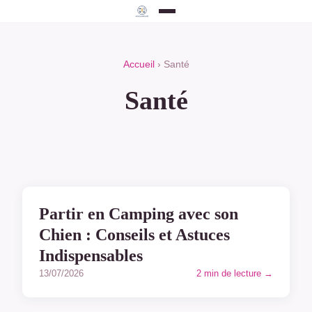
Accueil
› Santé
Santé
SANTÉ
Partir en Camping avec son
Chien : Conseils et Astuces
Indispensables
13/07/2026
2 min de lecture →