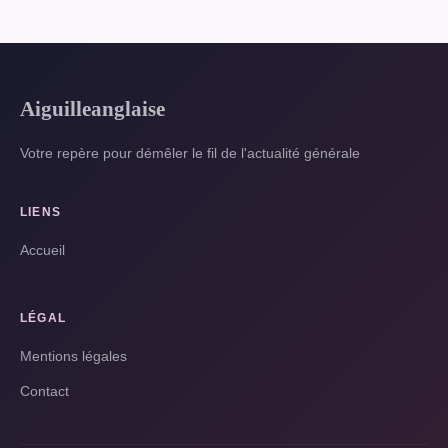
Aiguilleanglaise
Votre repère pour démêler le fil de l'actualité générale
LIENS
Accueil
LÉGAL
Mentions légales
Contact