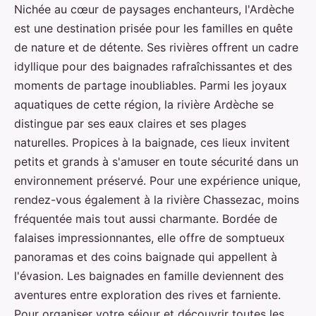
Nichée au cœur de paysages enchanteurs, l'Ardèche
est une destination prisée pour les familles en quête
de nature et de détente. Ses rivières offrent un cadre
idyllique pour des baignades rafraîchissantes et des
moments de partage inoubliables. Parmi les joyaux
aquatiques de cette région, la rivière Ardèche se
distingue par ses eaux claires et ses plages
naturelles. Propices à la baignade, ces lieux invitent
petits et grands à s'amuser en toute sécurité dans un
environnement préservé. Pour une expérience unique,
rendez-vous également à la rivière Chassezac, moins
fréquentée mais tout aussi charmante. Bordée de
falaises impressionnantes, elle offre de somptueux
panoramas et des coins baignade qui appellent à
l'évasion. Les baignades en famille deviennent des
aventures entre exploration des rives et farniente.
Pour organiser votre séjour et découvrir toutes les