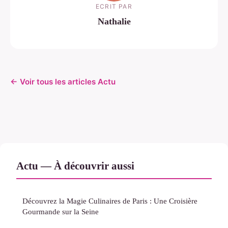
ECRIT PAR
Nathalie
← Voir tous les articles Actu
Actu — À découvrir aussi
Découvrez la Magie Culinaires de Paris : Une Croisière
Gourmande sur la Seine