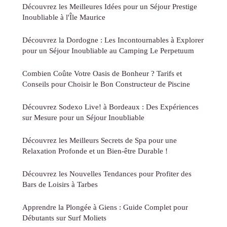
Découvrez les Meilleures Idées pour un Séjour Prestige
Inoubliable à l'Île Maurice
Découvrez la Dordogne : Les Incontournables à Explorer
pour un Séjour Inoubliable au Camping Le Perpetuum
Combien Coûte Votre Oasis de Bonheur ? Tarifs et
Conseils pour Choisir le Bon Constructeur de Piscine
Découvrez Sodexo Live! à Bordeaux : Des Expériences
sur Mesure pour un Séjour Inoubliable
Découvrez les Meilleurs Secrets de Spa pour une
Relaxation Profonde et un Bien-être Durable !
Découvrez les Nouvelles Tendances pour Profiter des
Bars de Loisirs à Tarbes
Apprendre la Plongée à Giens : Guide Complet pour
Débutants sur Surf Moliets