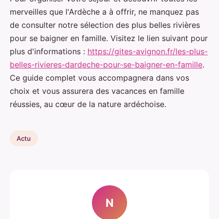
merveilles que l'Ardèche a à offrir, ne manquez pas
de consulter notre sélection des plus belles rivières
pour se baigner en famille. Visitez le lien suivant pour
plus d'informations :
https://gites-avignon.fr/les-plus-
belles-rivieres-dardeche-pour-se-baigner-en-famille
.
Ce guide complet vous accompagnera dans vos
choix et vous assurera des vacances en famille
réussies, au cœur de la nature ardéchoise.
Actu
N