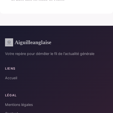
Aiguilleanglaise
Votre repère pour démêler le fil de l'actualité générale
LIENS
Accueil
LÉGAL
Mentions légales