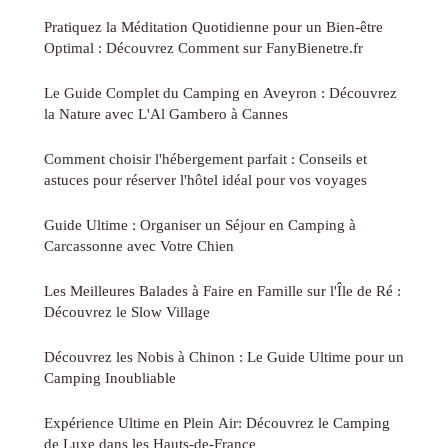
Pratiquez la Méditation Quotidienne pour un Bien-être
Optimal : Découvrez Comment sur FanyBienetre.fr
Le Guide Complet du Camping en Aveyron : Découvrez
la Nature avec L'Al Gambero à Cannes
Comment choisir l'hébergement parfait : Conseils et
astuces pour réserver l'hôtel idéal pour vos voyages
Guide Ultime : Organiser un Séjour en Camping à
Carcassonne avec Votre Chien
Les Meilleures Balades à Faire en Famille sur l'Île de Ré :
Découvrez le Slow Village
Découvrez les Nobis à Chinon : Le Guide Ultime pour un
Camping Inoubliable
Expérience Ultime en Plein Air: Découvrez le Camping
de Luxe dans les Hauts-de-France