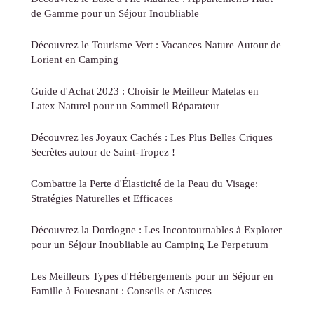
de Gamme pour un Séjour Inoubliable
Découvrez le Tourisme Vert : Vacances Nature Autour de
Lorient en Camping
Guide d'Achat 2023 : Choisir le Meilleur Matelas en
Latex Naturel pour un Sommeil Réparateur
Découvrez les Joyaux Cachés : Les Plus Belles Criques
Secrètes autour de Saint-Tropez !
Combattre la Perte d'Élasticité de la Peau du Visage:
Stratégies Naturelles et Efficaces
Découvrez la Dordogne : Les Incontournables à Explorer
pour un Séjour Inoubliable au Camping Le Perpetuum
Les Meilleurs Types d'Hébergements pour un Séjour en
Famille à Fouesnant : Conseils et Astuces