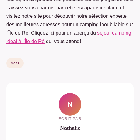
Laissez-vous charmer par cette escapade insulaire et
visitez notre site pour découvrir notre sélection experte
des meilleures adresses pour un camping inoubliable sur
l'Île de Ré. Cliquez ici pour un aperçu du
séjour camping
idéal à l'Île de Ré
qui vous attend!
Actu
N
ECRIT PAR
Nathalie