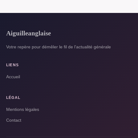
Aiguilleanglaise
Votre repère pour démêler le fil de l'actualité générale
LIENS
Accueil
LÉGAL
Mentions légales
Contact