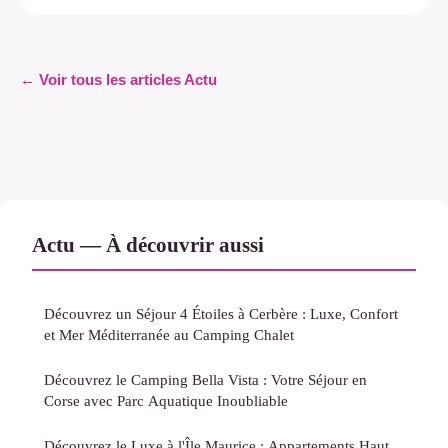
← Voir tous les articles Actu
Actu — À découvrir aussi
Découvrez un Séjour 4 Étoiles à Cerbère : Luxe, Confort
et Mer Méditerranée au Camping Chalet
Découvrez le Camping Bella Vista : Votre Séjour en
Corse avec Parc Aquatique Inoubliable
Découvrez le Luxe à l'Île Maurice : Appartements Haut