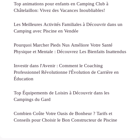
Top animations pour enfants en Camping Club à
Châtelaillon: Vivez des Vacances Inoubliables!
Les Meilleures Activités Familiales à Découvrir dans un
Camping avec Piscine en Vendée
Pourquoi Marcher Pieds Nus Améliore Votre Santé
Physique et Mentale : Découvrez Les Bienfaits Inattendus
Investir dans l'Avenir : Comment le Coaching
Professionnel Révolutionne l'Évolution de Carrière en
Éducation
Top Équipements de Loisirs à Découvrir dans les
Campings du Gard
Combien Coûte Votre Oasis de Bonheur ? Tarifs et
Conseils pour Choisir le Bon Constructeur de Piscine