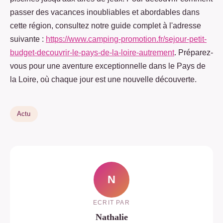
passer des vacances inoubliables et abordables dans
cette région, consultez notre guide complet à l'adresse
suivante :
https://www.camping-promotion.fr/sejour-petit-
budget-decouvrir-le-pays-de-la-loire-autrement
. Préparez-
vous pour une aventure exceptionnelle dans le Pays de
la Loire, où chaque jour est une nouvelle découverte.
Actu
N
ECRIT PAR
Nathalie