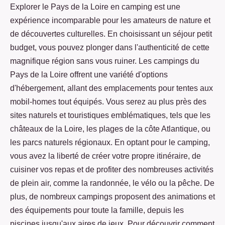
Explorer le Pays de la Loire en camping est une
expérience incomparable pour les amateurs de nature et
de découvertes culturelles. En choisissant un séjour petit
budget, vous pouvez plonger dans l'authenticité de cette
magnifique région sans vous ruiner. Les campings du
Pays de la Loire offrent une variété d'options
d'hébergement, allant des emplacements pour tentes aux
mobil-homes tout équipés. Vous serez au plus près des
sites naturels et touristiques emblématiques, tels que les
châteaux de la Loire, les plages de la côte Atlantique, ou
les parcs naturels régionaux. En optant pour le camping,
vous avez la liberté de créer votre propre itinéraire, de
cuisiner vos repas et de profiter des nombreuses activités
de plein air, comme la randonnée, le vélo ou la pêche. De
plus, de nombreux campings proposent des animations et
des équipements pour toute la famille, depuis les
piscines jusqu'aux aires de jeux. Pour découvrir comment