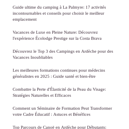
Guide ultime du camping à La Palmyre: 17 activités
incontournables et conseils pour choisir le meilleur
emplacement
Vacances de Luxe en Pleine Nature: Découvrez
l'expérience Écolodge Prestige sur la Costa Brava
Découvrez le Top 3 des Campings en Ardèche pour des
Vacances Inoubliables
Les meilleures formations continues pour médecins
généralistes en 2025 : Guide santé et bien-être
Combattre la Perte d'Élasticité de la Peau du Visage:
Stratégies Naturelles et Efficaces
Comment un Séminaire de Formation Peut Transformer
votre Cadre Éducatif : Astuces et Bénéfices
Top Parcours de Canoë en Ardèche pour Débutants: