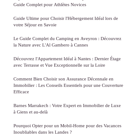
Guide Complet pour Athlètes Novices
Guide Ultime pour Choisir l'Hébergement Idéal lors de
votre Séjour en Savoie
Le Guide Complet du Camping en Aveyron : Découvrez
la Nature avec L'Al Gambero à Cannes
Découvrez l'Appartement Idéal à Nantes : Dernier Étage
avec Terrasse et Vue Exceptionnelle sur la Loire
Comment Bien Choisir son Assurance Décennale en
Immobilier : Les Conseils Essentiels pour une Couverture
Efficace
Barnes Marrakech : Votre Expert en Immobilier de Luxe
à Giens et au-delà
Pourquoi Opter pour un Mobil-Home pour des Vacances
Inoubliables dans les Landes ?