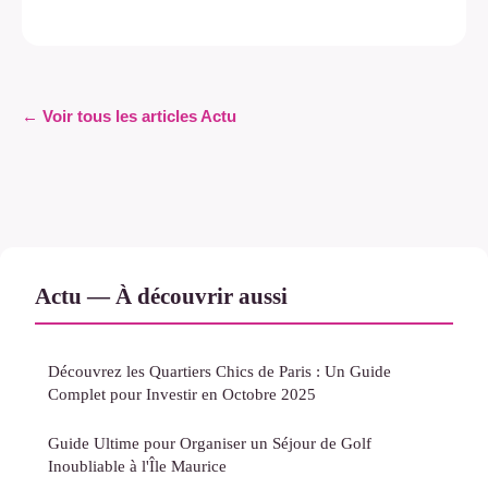
← Voir tous les articles Actu
Actu — À découvrir aussi
Découvrez les Quartiers Chics de Paris : Un Guide
Complet pour Investir en Octobre 2025
Guide Ultime pour Organiser un Séjour de Golf
Inoubliable à l'Île Maurice