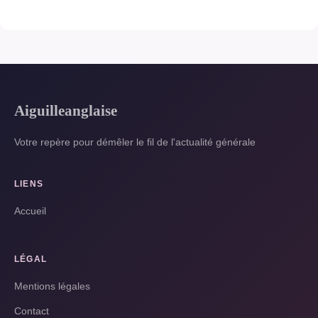
Aiguilleanglaise
Votre repère pour démêler le fil de l'actualité générale
LIENS
Accueil
LÉGAL
Mentions légales
Contact