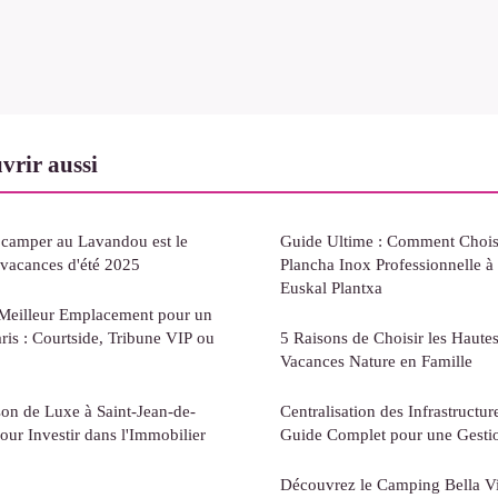
vrir aussi
camper au Lavandou est le
Guide Ultime : Comment Choisi
 vacances d'été 2025
Plancha Inox Professionnelle à
Euskal Plantxa
Meilleur Emplacement pour un
ris : Courtside, Tribune VIP ou
5 Raisons de Choisir les Haute
Vacances Nature en Famille
on de Luxe à Saint-Jean-de-
Centralisation des Infrastructur
our Investir dans l'Immobilier
Guide Complet pour une Gesti
Découvrez le Camping Bella Vis