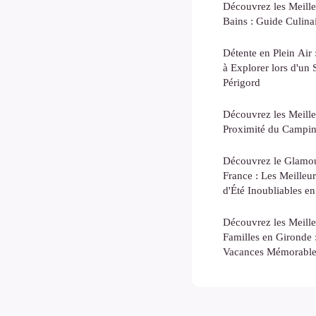
Découvrez les Meille
Bains : Guide Culina
Détente en Plein Air
à Explorer lors d'un
Périgord
Découvrez les Meille
Proximité du Campin
Découvrez le Glamo
France : Les Meilleu
d'Été Inoubliables en
Découvrez les Meill
Familles en Gironde 
Vacances Mémorable