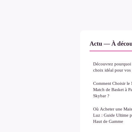
Actu — À décou
Découvrez pourquoi 
choix idéal pour vos
Comment Choisir le 
Match de Basket à Pa
Skybar ?
Où Acheter une Mais
Luz : Guide Ultime p
Haut de Gamme